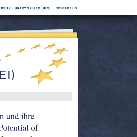
n und ihre
Potential of