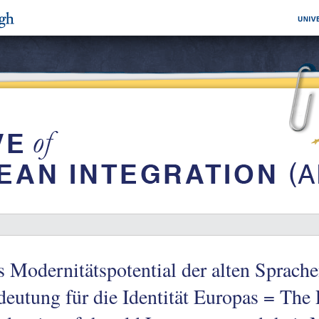
 Modernitätspotential der alten Sprache
eutung für die Identität Europas = The 