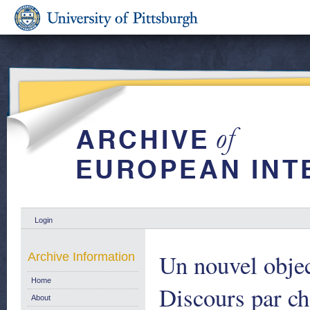
Login
Un nouvel object
Archive Information
Home
Discours par ch
About