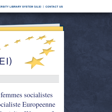
femmes socialistes
cialiste Europeenne